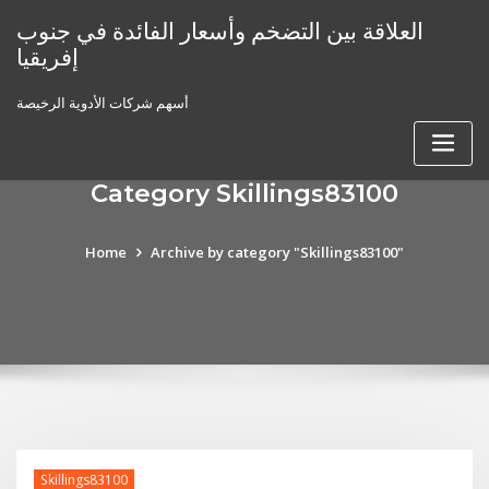
Skip
العلاقة بين التضخم وأسعار الفائدة في جنوب
to
إفريقيا
content
أسهم شركات الأدوية الرخيصة
Category Skillings83100
Home
Archive by category "Skillings83100"
Skillings83100