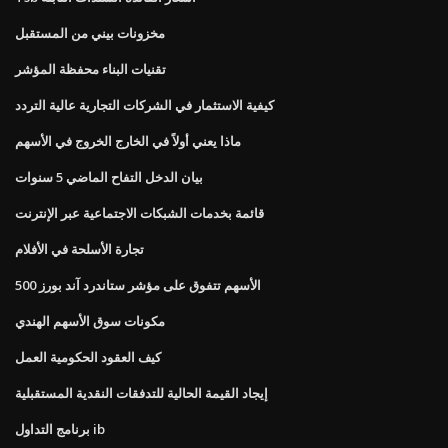
مخزونات بيني من المستقبل
تقنيات البناء محفظة المؤشر
كيفية الاستثمار في الشركات التجارية عالية التردد
ماذا يعني أولاً في الخارج الخروج في الأسهم
بيان الدخل التفاح الماضي 5 سنوات
قائمة بخدمات الشبكات الاجتماعية عبر الإنترنت
تجارة الأسلحة في الأفلام
الأسهم تتفوق على مؤشر ستاندرد آند بورز 500
مكونات سوق الأسهم الهندي
كيف العقود الحكومية العمل
إيجاد القيمة الحالية للتدفقات النقدية المستقبلية
برنامج التداول ib