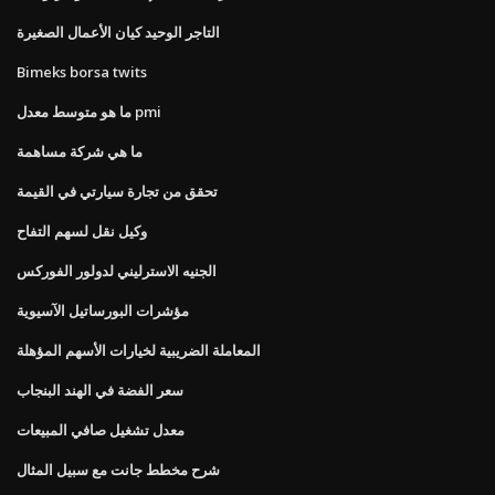
التاجر الوحيد كيان الأعمال الصغيرة
Bimeks borsa twits
ما هو متوسط ​​معدل pmi
ما هي شركة مساهمة
تحقق من تجارة سيارتي في القيمة
وكيل نقل لسهم التفاح
الجنيه الاسترليني لدولور الفوركس
مؤشرات البورساتيل الآسيوية
المعاملة الضريبية لخيارات الأسهم المؤهلة
سعر الفضة في الهند البنجاب
معدل تشغيل صافي المبيعات
شرح مخطط جانت مع سبيل المثال