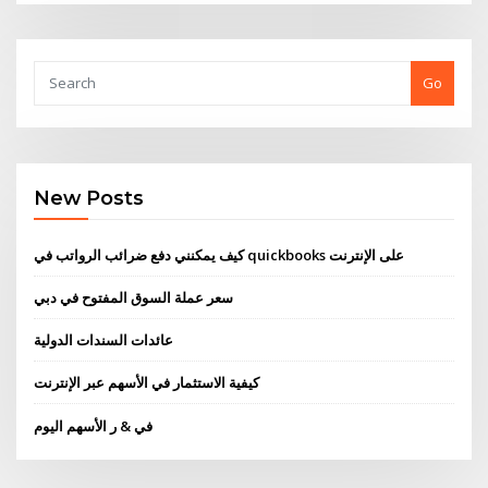
Go
New Posts
كيف يمكنني دفع ضرائب الرواتب في quickbooks على الإنترنت
سعر عملة السوق المفتوح في دبي
عائدات السندات الدولية
كيفية الاستثمار في الأسهم عبر الإنترنت
في & ر الأسهم اليوم