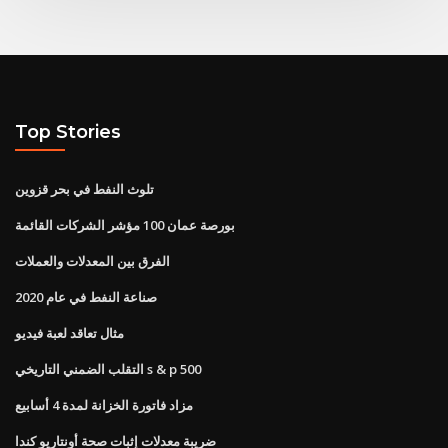
Top Stories
تلوث النفط في بحر قزوين
بورصة عمان 100 مؤشر الشركات القائمة
الفرق بين المعدلات والعملات
صناعة النفط في عام 2020
مثال تعاقد لعبة فيديو
التقلب الضمني التاريخي s & p 500
مزاد فاتورة الخزانة لمدة 4 أسابيع
ضريبة معدلات إثبات صحة أونتاريو كندا