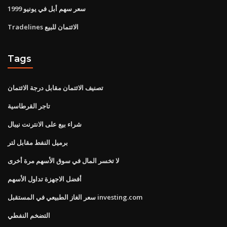
سعر سهم أبل في يونيو 1999
Tradelines الائتمان للبيع
Tags
تصنيف الائتمان مقابل درجة الائتمان
تاجر القرطاسية
شراء بيع على الانترنت نيبال
برميل النفط مقابل لتر
لا تخسر المال في سوق الأسهم مرة أخرى
أفضل الاجهزة تداول الأسهم
سعر الغاز الطبيعي في المستقبل investing.com
التضخم النفطي