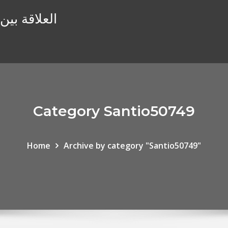
العلاقة بين
Category Santio50749
Home
Archive by category "Santio50749"