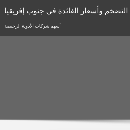
Skip
 التضخم وأسعار الفائدة في جنوب إفريقيا
to
content
أسهم شركات الأدوية الرخيصة