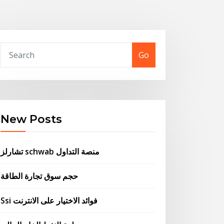
Go
New Posts
تشارلز schwab منصة التداول
حجم سوق تجارة الطاقة
Ssi فوائد الاختيار على الانترنت