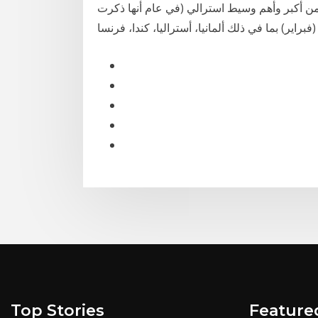
 أكبر وأهم وسيط استرالي (في عام أنها ذكرت
Top Stories
Feature