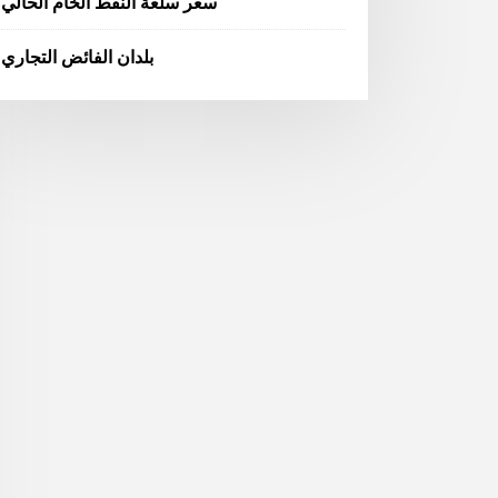
سعر سلعة النفط الخام الحالي
بلدان الفائض التجاري