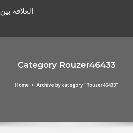
العلاقة بين
Category Rouzer46433
Home
Archive by category "Rouzer46433"