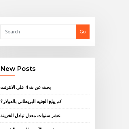
Go
New Posts
بحث عن ث 4 على الانترنت
كم يبلغ الجنيه البريطاني بالدولار؟
عشر سنوات معدل تبادل الخزينة