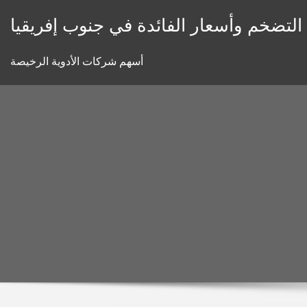
Skip
 التضخم وأسعار الفائدة في جنوب إفريقيا
to
content
أسهم شركات الأدوية الرخيصة