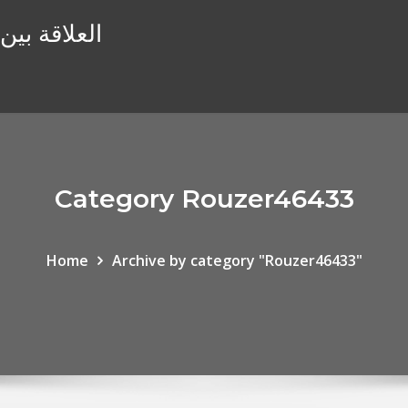
العلاقة بين
Category Rouzer46433
Home
Archive by category "Rouzer46433"