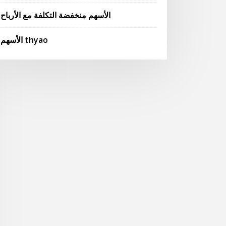
الأسهم منخفضة التكلفة مع الأرباح
الأسهم thyao