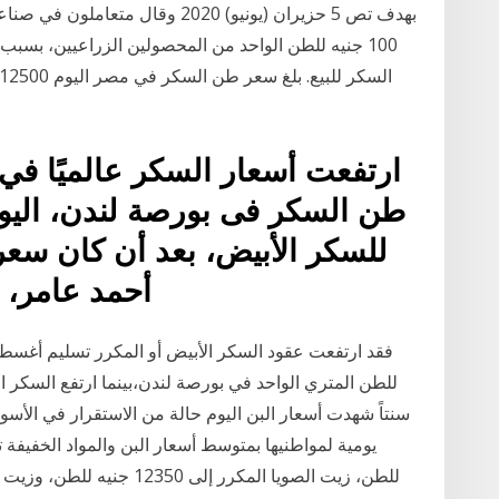
بهدف تص 5 حزيران (يونيو) 2020 وق
ارتفعت أسعار السكر عالميًا ف
أحمد عامر، 
سنتاً شهدت أسعار البن اليوم حالة من الاستقرار في الأس