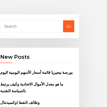
Go
New Posts
بورصة نيجيريا قائمة أسعار الأسهم اليومية اليوم
ما هو معدل الأموال الاتحادية وكيف يرتبط
بالسياسة النقدية
وظائف النفط اوكسيدنتال