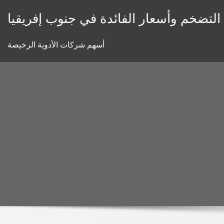
Skip
 التضخم وأسعار الفائدة في جنوب إفريقيا
to
content
أسهم شركات الأدوية الرخيصة