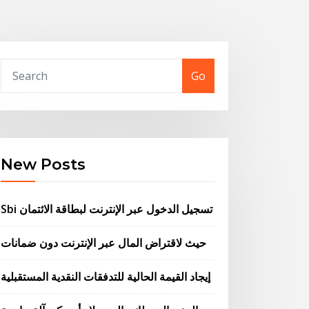
Go
New Posts
Sbi تسجيل الدخول عبر الإنترنت لبطاقة الائتمان
حيث لاقتراض المال عبر الإنترنت دون ضمانات
إيجاد القيمة الحالية للتدفقات النقدية المستقبلية