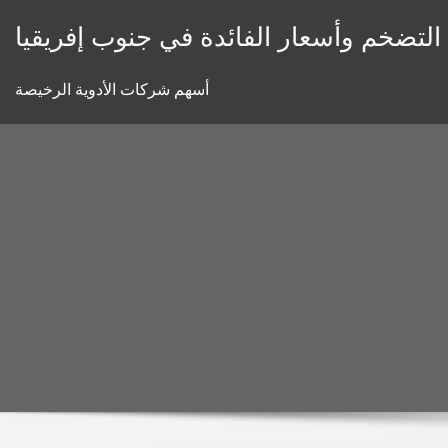
Skip
 التضخم وأسعار الفائدة في جنوب إفريقيا
to
content
أسهم شركات الأدوية الرخيصة