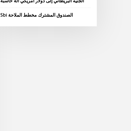
الجنيه البريطاني إلى دولار أمريكي آلة حاسبة
Sbi الصندوق المشترك مخطط الملاحة