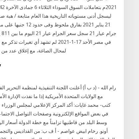
ليسجل أدنى مستوياته التاريخية هذا العام متابعة / هبة
21 يناير 2021 بفارق 
في مصر الأحد 17-1-2021 لم تشهد أي تغي
لمحال الصاغة، مع إغلاق عدد من م
19‏‏
رام الله - (د ب أ) أعلنت اللجنة التنفيذية لمنظمة التحرير ا
مع الولايات المتحدة الأمريكية إذا ما نفذت الإدارة ا
في بعض المواقع الإلكترونية وصفحات التواصل الاجتماعي
وسط البلد من قاطنيها تزامناً مع خطة الدولة أسعار الرخ