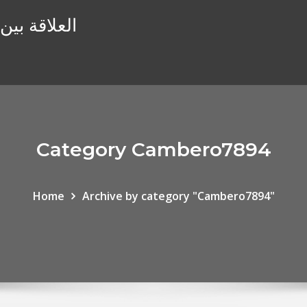
العلاقة بين
Category Cambero7894
Home
Archive by category "Cambero7894"