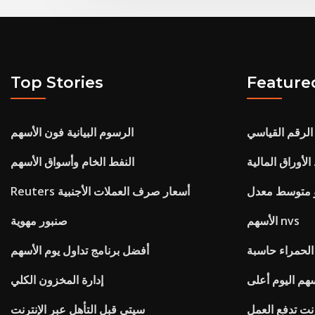
Top Stories
Feature
الرقم القياسي
الرسوم البيانية فون الأسهم
أوراق المالية
النفط الخام وأسواق الأسهم
Reuters أسعار صرف العملات الأجنبية
الأسهم nvs
صنبور مهوية
الحمراء حاسبة
أفضل برنامج تداول يوم الأسهم
سهم اليوم أعلى
إدارة المخزون الكلي
سيتي قبل التأهل عبر الإنترنت