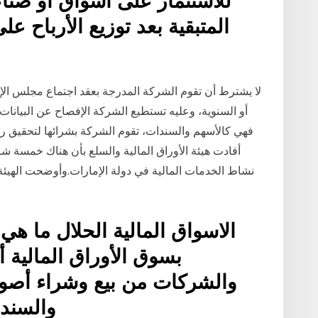
للاستثمار على أسواق أو صناع
المتبقية بعد توزيع الأرباح عل
لا يشترط أن تقوم الشركة المدرجة بعقد اجتماع مجلس الإدار
أو السنوية، وعليه تستطيع الشركة الإفصاح عن البيانات ا
فهي كالأسهم والسندات، تقوم الشركة بشرائها لتحقيق ربح
أفادت هيئة الأوراق المالية والسلع بأن هناك خمسة
نشاط الخدمات المالية في دولة الإمارات.وأوضحت الهيئ
الاسواق المالية الحلال ما هي
بسوق الأوراق المالية أو
والشركات من بيع وشراء أصول
والسند