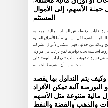
ات أو أوراق مالية مختلفة.
ى حملة الأسهم، إلى الأموال
المستثم
ة لغايات الإفصاح عن البيانات المالية المرحلية
لمالية مباشرة لكل من الهيئة أما الأوراق المالية
 وعائد من خلالها، فهي استثمار لأموال الشركة.
 شروط أساسية يجب توافرها لمن يرغب في مزاولة
ة، في نشرة توعوية حصلت «الإمارات اليوم» على
نسخة منها، أن الشروط الخمسة
 وكيف يتم التداول بها يقصد
 البورصة آلية تمكن الأفراد
 مالية متنوعة مثل الأسهم
ات والذهب والفضة والنفط