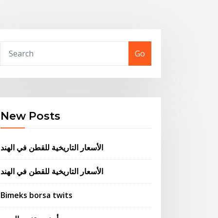
Go
New Posts
الأسعار التاريخية للقطن في الهند
الأسعار التاريخية للقطن في الهند
Bimeks borsa twits