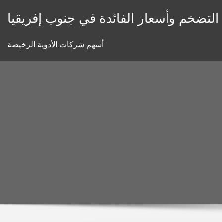
Skip
 التضخم وأسعار الفائدة في جنوب إفريقيا
to
content
أسهم شركات الأدوية الرخيصة