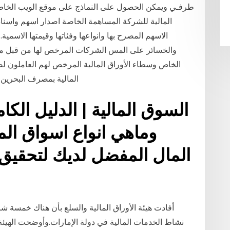
طرفـي ويمكن الحصول على النماذج على موقع الويب الخاص 
المالية للشركة المساهمة الخاصة اصدار اسهم واسن
والخسائر على المس الشركات المرخص لها من قبل م
الخاص وسطاء الأوراق المالية المرخص لهم العاملون لص
المالية بمصرف البحرين
السوق المالية | الدليل الكا
وماهي انواع اسواق الم
المال المفضل لديك لتحقيق
أفادت هيئة الأوراق المالية والسلع بأن هناك خمسة
نشاط الخدمات المالية في دولة الإمارات.وأوضحت الهيئ