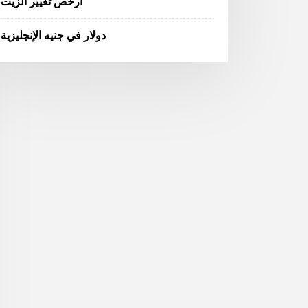
أرخص تغيير الزيت
دولار في جنيه الإنجليزية