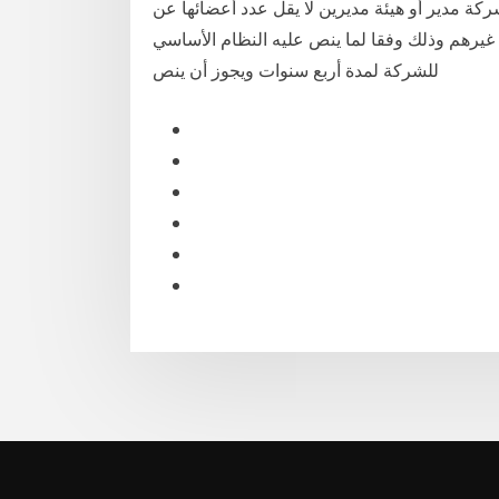
 يتولى إدارة الشركة مدير أو هيئة مديرين لا يقل عدد أعضائها عن
ن غيرهم وذلك وفقا لما ينص عليه النظام الأساسي
للشركة لمدة أربع سنوات ويجوز أن ينص