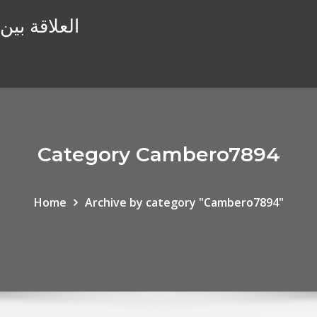
العلاقة بين
Category Cambero7894
Home
Archive by category "Cambero7894"