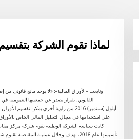
لماذا تقوم الشركة بتقسيم 
وتابعت «الأوراق المالية»: «لا يوجد مانع قانوني من إ
القانوني، بقرار يصدر عن جمعيتها العمومية في 
علي استخدامها في مجال التحليل المالي الخاص بالأوراق 
كانت سياسة الشركة الوطنية تقوم شركة مركز مقاصة
تأسيسها عام 2018، بهدف وخلال عمليـة المقاصـة 