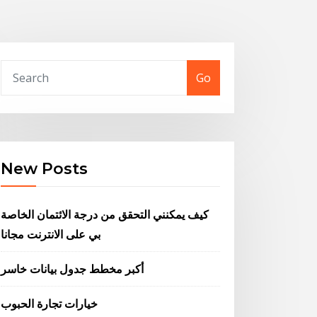
Go
New Posts
كيف يمكنني التحقق من درجة الائتمان الخاصة
بي على الانترنت مجانا
أكبر مخطط جدول بيانات خاسر
خيارات تجارة الحبوب