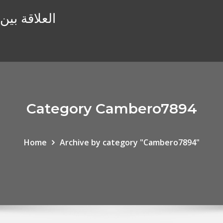
العلاقة بين
Category Cambero7894
Home
Archive by category "Cambero7894"