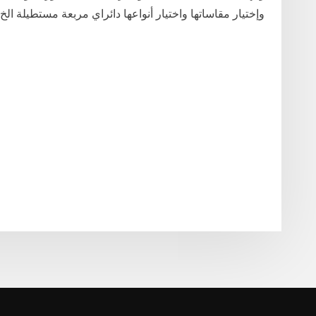
وإختيار مقاساتها واختيار أنواعها دائراي مربعة مستطيلة الخ