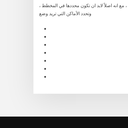
 ، مع انه اصلاً لابد ان تكون محددها في المخطط ،
وتحدد الأماكن التي تريد وضع