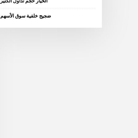
الخيار حجم تداول الكثير
ضجيج خلفية سوق الأسهم