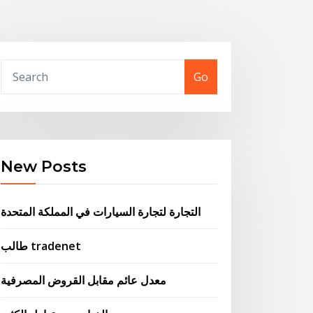
Go
New Posts
التجارة لتجارة السيارات في المملكة المتحدة
طالب tradenet
معدل عائم مقابل القروض المصرفية