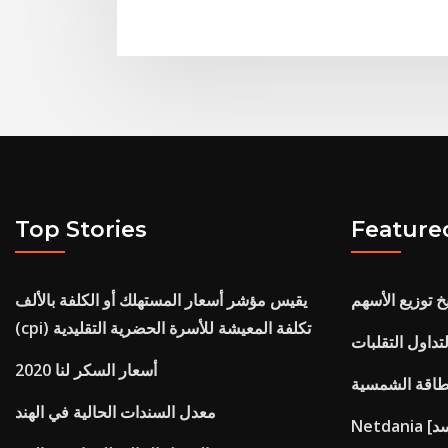
Top Stories
Feature
يخ توزيع الأسهم
يقيس مؤشر أسعار المستهلك أو الكلفة بالألف
(cpi) تكلفة المعيشة للأسرة الحضرية التقليدية
تداول التقلبات
أسعار السكر لنا 2020
لطاقة الشمسية
معدل السندات الحالية في الهند