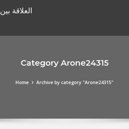
العلاقة بين
Category Arone24315
Home
Archive by category "Arone24315"