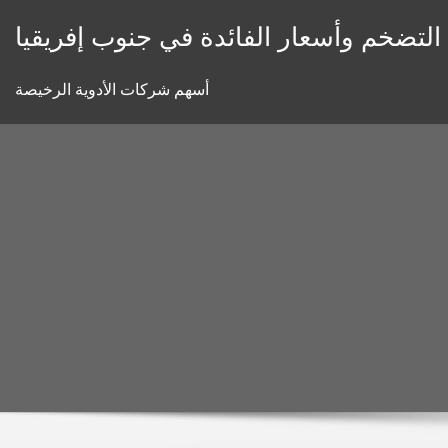
Skip
 التضخم وأسعار الفائدة في جنوب إفريقيا
to
content
أسهم شركات الأدوية الرخيصة