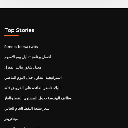
Top Stories
Bimeks borsa twits
أفضل برنامج تداول يوم الأسهم
معدل شغور مالك المنزل
استراتيجية التداول خلال اليوم الماضي
سعر الفائدة على القروض 401k البلاد
وظائف الهندسة دخول المستوى النفط والغاز
سعر سلعة النفط الخام الحالي
ميتاتريدر