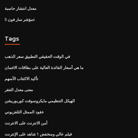
معدل انتشار حاسبة
مؤشر سار فون 5s
Tags
في الوقت الحقيقي التطبيق سعر الذهب
ما هي أسعار الفائدة العالية على بطاقات الائتمان
تأكيد الاكتتاب الأسهم
معنى معدل الفقر
الهيكل التنظيمي مايكروسوفت كوربوريشن
عقود الممثل التلفزيوني
أمن الانترنت على الانترنت
فيلم عالي ومنخفض 1 شاهد على الإنترنت