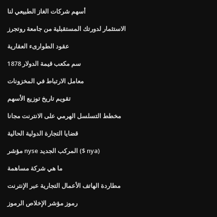
أسهم شركات الغاز الطبيعي لنا
الاستثمار لدورتك المستقبلية من جامعة روتجرز
عقود الطوارىء العقارية
1878 سم مكعب قيمة الدولار
معامل الارتباط في المخزونات
تقويم تاريخ توزيع الأسهم
مخطط التسلسل الهرمي على الانترنت مجانا
قضايا التجارة الدولية الحالية
مؤشر nyse المركب الجديد ($ nya)
ما هي شركة مساهمة
مطاردة الهاتف الأعمال التجارية عبر الإنترنت
رموز مؤشر الإخلاص الرموز