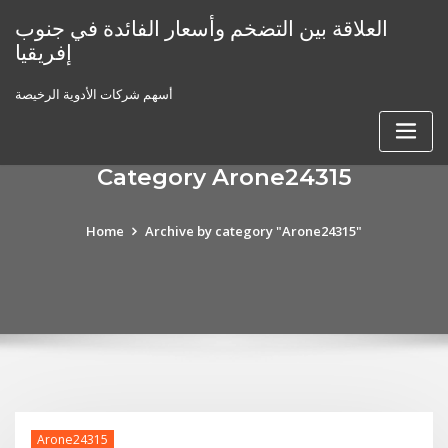
Skip
العلاقة بين التضخم وأسعار الفائدة في جنوب
to
إفريقيا
content
أسهم شركات الأدوية الرخيصة
Category Arone24315
Home
Archive by category "Arone24315"
Arone24315