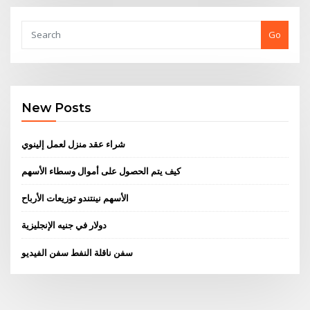
Go
New Posts
شراء عقد منزل لعمل إلينوي
كيف يتم الحصول على أموال وسطاء الأسهم
الأسهم نينتندو توزيعات الأرباح
دولار في جنيه الإنجليزية
سفن ناقلة النفط سفن الفيديو