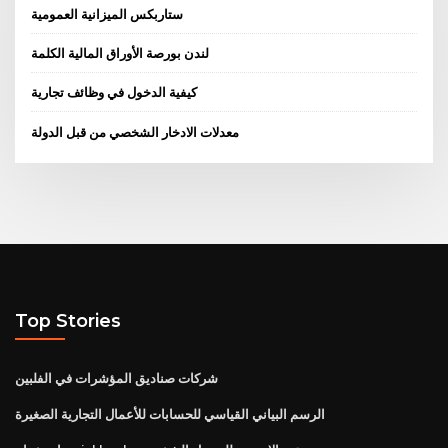
ستاربكس الميزانية العمومية
لندن بورصة الأوراق المالية الكلمة
كيفية الدخول في وظائف تجارية
معدلات الادخار الشخصي من قبل الدولة
Top Stories
شركات صناديق المؤشرات في الفلبين
الرسم البياني القياسي للحسابات للأعمال التجارية الصغيرة