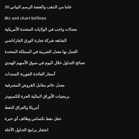
30 عاما من الذهب والفضة الرسم البياني
Btc usd chart bitfinex
معدلات واجب في الولايات المتحدة الأمريكية
الشاهه شركة تجارة الورق الفاراناسي
العمل بها معدل الضريبة في المملكة المتحدة
نصائح التداول خلال اليوم في سوق الأسهم الهندي
أسعار الفائدة الفورية السندات
معدل عائم مقابل القروض المصرفية
برمجيات الأوراق المالية الحرة للكمبيوتر
أمريكا والعراق النفط
حقل نفط تكساس وظائف أي خبرة
انتشار برامج التداول الآجلة