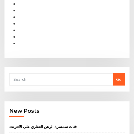
Go
New Posts
فئات سمسرة الرهن العقاري على الانترنت