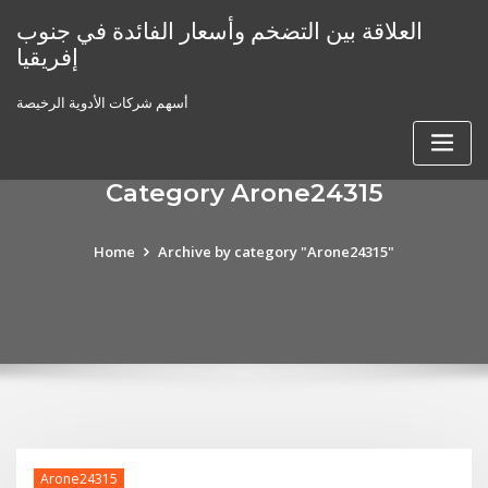
Skip
العلاقة بين التضخم وأسعار الفائدة في جنوب
to
إفريقيا
content
أسهم شركات الأدوية الرخيصة
Category Arone24315
Home
Archive by category "Arone24315"
Arone24315