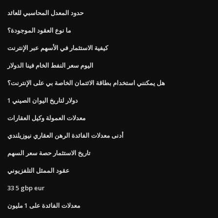
حدود المعدل المحاسبي للعائد
ما نوع العقود الموجودة؟
كيفية الاستثمار في الأسهم عبر الإنترنت
اليوم سعر النفط الخام فينا الدولار
هل يمكنني استخدام بطاقة الائتمان الخاصة بي على الإنترنت؟
1 دولار لتاريخ اليوان الصيني
معدلات العمولة وكيل العقارات
أدنى معدلات الفائدة الرهن العقاري نيوزيلندي
تاريخ الاستثمار حصة سعر السهم
عقود الممثل التلفزيوني
33 5 gbp eur
معدلات الفائدة على 1 مليون