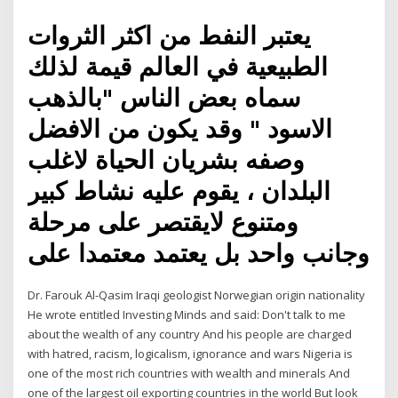
يعتبر النفط من اكثر الثروات
الطبيعية في العالم قيمة لذلك
سماه بعض الناس "بالذهب
الاسود " وقد يكون من الافضل
وصفه بشريان الحياة لاغلب
البلدان ، يقوم عليه نشاط كبير
ومتنوع لايقتصر على مرحلة
وجانب واحد بل يعتمد معتمدا على
Dr. Farouk Al-Qasim Iraqi geologist Norwegian origin nationality
He wrote entitled Investing Minds and said: Don't talk to me
about the wealth of any country And his people are charged
with hatred, racism, logicalism, ignorance and wars Nigeria is
one of the most rich countries with wealth and minerals And
one of the largest oil exporting countries in the world But look