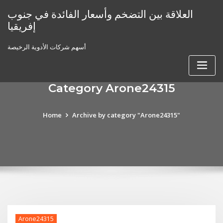
Skip
العلاقة بين التضخم وأسعار الفائدة في جنوب
to
إفريقيا
content
أسهم شركات الأدوية الرخيصة
Category Arone24315
Home
Archive by category "Arone24315"
Arone24315