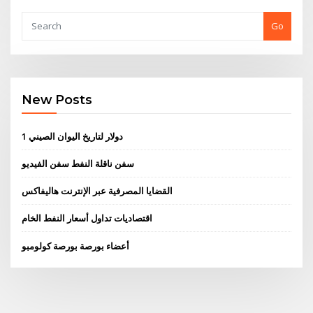
Go
New Posts
1 دولار لتاريخ اليوان الصيني
سفن ناقلة النفط سفن الفيديو
القضايا المصرفية عبر الإنترنت هاليفاكس
اقتصاديات تداول أسعار النفط الخام
أعضاء بورصة بورصة كولومبو