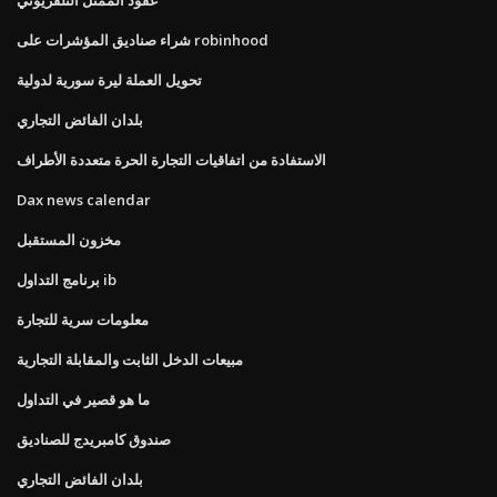
شراء صناديق المؤشرات على robinhood
تحويل العملة ليرة سورية لدولية
بلدان الفائض التجاري
الاستفادة من اتفاقيات التجارة الحرة متعددة الأطراف
Dax news calendar
مخزون المستقبل
برنامج التداول ib
معلومات سرية للتجارة
مبيعات الدخل الثابت والمقابلة التجارية
ما هو قصير في التداول
صندوق كامبريدج للصناديق
بلدان الفائض التجاري