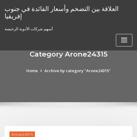
Skip
العلاقة بين التضخم وأسعار الفائدة في جنوب
to
إفريقيا
content
أسهم شركات الأدوية الرخيصة
Category Arone24315
Home
Archive by category "Arone24315"
Arone24315