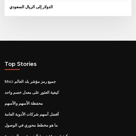
الدولار إلى الريال السعودي
Top Stories
Msci جميع رمز مؤشر بلد العالم
كيفية العثور على معدل خصم واحد
محفظة الأسهم والأسهم
أفضل أسهم شركات الأدوية العامة
ما هو مخطط محوري في الوصول
كيفية معرفة نسبة الضريبة من المجموع