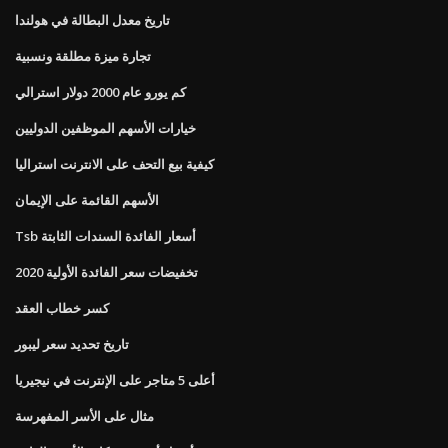
تاريخ معدل البطالة في هولندا
تجارة ميزة مطلقة ونسبية
كم يورو عام 2000 دولار استرالي
خيارات الأسهم الموظفين الدوليين
كيفية بيع التحف على الانترنت استراليا
الأسهم القائمة على الإيمان
Tsb أسعار الفائدة السندات الثابتة
تخفيضات سعر الفائدة الأولية 2020
كسر خطاب العقد
تاريخ تحديد سعر ليبور
أعلى 5 متاجر على الإنترنت في نيجيريا
مثال على الأسر المفهرسة